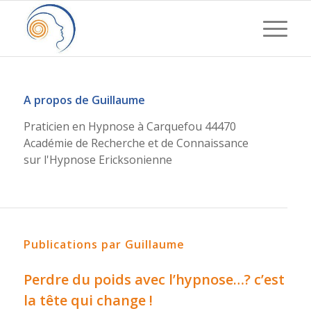
A propos de
Guillaume
Praticien en Hypnose à Carquefou 44470
Académie de Recherche et de Connaissance
sur l'Hypnose Ericksonienne
Publications par Guillaume
Perdre du poids avec l’hypnose…? c’est
la tête qui change !