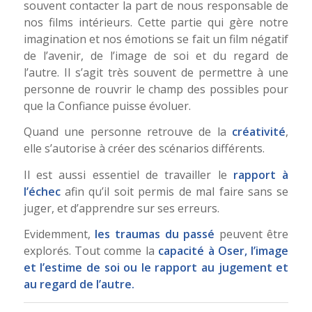
souvent contacter la part de nous responsable de
nos films intérieurs. Cette partie qui gère notre
imagination et nos émotions se fait un film négatif
de l’avenir, de l’image de soi et du regard de
l’autre. Il s’agit très souvent de permettre à une
personne de rouvrir le champ des possibles pour
que la Confiance puisse évoluer.
Quand une personne retrouve de la
créativité
,
elle s’autorise à créer des scénarios différents.
Il est aussi essentiel de travailler le
rapport à
l’échec
afin qu’il soit permis de mal faire sans se
juger, et d’apprendre sur ses erreurs.
Evidemment,
les traumas du passé
peuvent être
explorés. Tout comme la
capacité à Oser, l’image
et l’estime de soi ou le rapport au jugement et
au regard de l’autre.