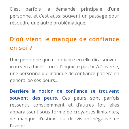
C’est parfois la demande principale d’une
personne, et c’est aussi souvent un passage pour
résoudre une autre problématique.
D’où vient le manque de confiance
en soi ?
Une personne qui a confiance en elle dira souvent
« on verra bien ! » ou « t’inquiète pas ! ». À l’inverse,
une personne qui manque de confiance parlera en
général de ses peurs…
Derrière la notion de confiance se trouvent
souvent des peurs.
Ces peurs sont parfois
ressentis consciemment et d’autres fois elles
apparaissent sous forme de croyances limitantes,
de manque d’estime ou de vision négative de
l’avenir.