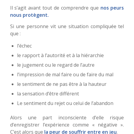
Il s’agit avant tout de comprendre que
nos peurs
nous protègent.
Si une personne vit une situation compliquée tel
que :
l’échec
le rapport à l’autorité et à la hiérarchie
le jugement ou le regard de l’autre
l’impression de mal faire ou de faire du mal
le sentiment de ne pas être à la hauteur
la sensation d’être différent
Le sentiment du rejet ou celui de l’abandon
Alors une part inconsciente d’elle risque
d’enregistrer l’expérience comme « négative ».
C’est alors que
la peur de souffrir entre en jeu
.