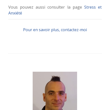
Vous pouvez aussi consulter la page
Stress et
Anxiété
Pour en savoir plus, contactez-moi