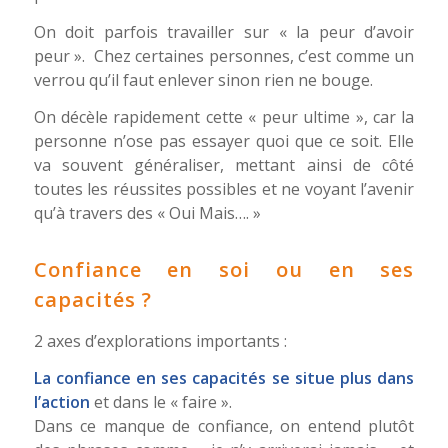
On doit parfois travailler sur « la peur d’avoir
peur ». Chez certaines personnes, c’est comme un
verrou qu’il faut enlever sinon rien ne bouge.
On décèle rapidement cette « peur ultime », car la
personne n’ose pas essayer quoi que ce soit. Elle
va souvent généraliser, mettant ainsi de côté
toutes les réussites possibles et ne voyant l’avenir
qu’à travers des « Oui Mais…. »
Confiance en soi ou en ses
capacités ?
2 axes d’explorations importants :
La confiance en ses capacités se situe plus dans
l’action
et dans le « faire ».
Dans ce manque de confiance, on entend plutôt