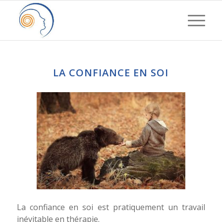
LA CONFIANCE EN SOI
La confiance en soi est pratiquement un travail
inévitable en thérapie.