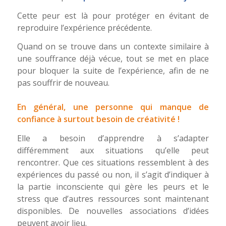
Cette peur est là pour protéger en évitant de
reproduire l’expérience précédente.
Quand on se trouve dans un contexte similaire à
une souffrance déjà vécue, tout se met en place
pour bloquer la suite de l’expérience, afin de ne
pas souffrir de nouveau.
En général, une personne qui manque de
confiance à surtout besoin de créativité !
Elle a besoin d’apprendre à s’adapter
différemment aux situations qu’elle peut
rencontrer. Que ces situations ressemblent à des
expériences du passé ou non, il s’agit d’indiquer à
la partie inconsciente qui gère les peurs et le
stress que d’autres ressources sont maintenant
disponibles. De nouvelles associations d’idées
peuvent avoir lieu.