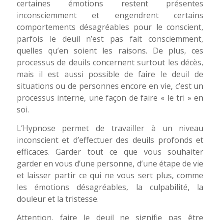
certaines émotions restent présentes
inconsciemment et engendrent certains
comportements désagréables pour le conscient,
parfois le deuil n’est pas fait consciemment,
quelles qu’en soient les raisons. De plus, ces
processus de deuils concernent surtout les décès,
mais il est aussi possible de faire le deuil de
situations ou de personnes encore en vie, c’est un
processus interne, une façon de faire « le tri » en
soi.
L’Hypnose permet de travailler à un niveau
inconscient et d’effectuer des deuils profonds et
efficaces. Garder tout ce que vous souhaiter
garder en vous d’une personne, d’une étape de vie
et laisser partir ce qui ne vous sert plus, comme
les émotions désagréables, la culpabilité, la
douleur et la tristesse.
Attention, faire le deuil ne signifie pas être