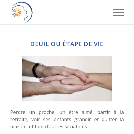
DEUIL OU ÉTAPE DE VIE
Perdre un proche, un être aimé, partir à la
retraite, voir ses enfants grandir et quitter la
maison, et tant d’autres situations