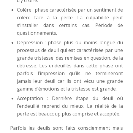
d’y croire.
Colère : phase caractérisée par un sentiment de
colère face à la perte. La culpabilité peut
s’installer dans certains cas. Période de
questionnements.
Dépression : phase plus ou moins longue du
processus de deuil qui est caractérisée par une
grande tristesse, des remises en question, de la
détresse. Les endeuillés dans cette phase ont
parfois l’impression qu’ils ne termineront
jamais leur deuil car ils ont vécu une grande
gamme d’émotions et la tristesse est grande.
Acceptation : Dernière étape du deuil où
l’endeuillé reprend du mieux. La réalité de la
perte est beaucoup plus comprise et acceptée.
Parfois les deuils sont faits consciemment mais