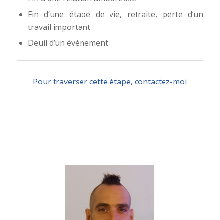
Fin d’une étape de vie, retraite, perte d’un
travail important
Deuil d’un événement
Pour traverser cette étape, contactez-moi