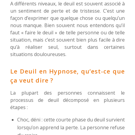
A différents niveaux, le deuil est souvent associé à
un sentiment de perte et de tristesse. C’est une
façon d’exprimer que quelque chose ou quelqu’un
nous manque. Bien souvent nous entendons qu’il
faut « faire le deuil » de telle personne ou de telle
situation, mais c’est souvent bien plus facile à dire
qu’à réaliser seul, surtout dans certaines
situations douloureuses.
Le Deuil en Hypnose, qu’est-ce que
ça veut dire ?
La plupart des personnes connaissent le
processus de deuil décomposé en plusieurs
étapes :
Choc, déni : cette courte phase du deuil survient
lorsqu’on apprend la perte. La personne refuse