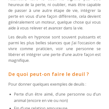
heureux de la perte, ni oublier, mais être capable
de passer à une autre étape de vie, intégrer la
perte en vous d’une façon différente, cela devient
généralement un moteur, quelque chose qui vous
aide à vous relever et avancer dans la vie.
Les deuils en hypnose sont souvent puissants et
parmi les plus belles séances que j’ai l’occasion de
vivre comme praticien, voir une personne se
libérer et intégrer une perte d’une autre façon est
magnifique.
De quoi peut-on faire le deuil ?
Pour donner quelques exemples de deuils :
Perte d’un être aimé, d’une personne ou d’un
animal (encore en vie ou non)
Fin d’une relation amoureuse