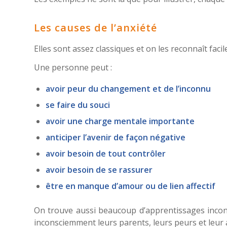
Les causes de l’anxiété
Elles sont assez classiques et on les reconnaît facil
Une personne peut :
avoir peur du changement et de l’inconnu
se faire du souci
avoir une charge mentale importante
anticiper l’avenir de façon négative
avoir besoin de tout contrôler
avoir besoin de se rassurer
être en manque d’amour ou de lien affectif
On trouve aussi beaucoup d’apprentissages incons
inconsciemment leurs parents, leurs peurs et leur 